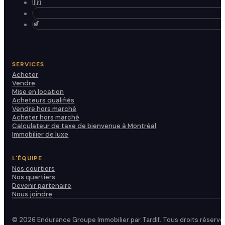
SERVICES
Acheter
Vendre
Mise en location
Acheteurs qualifiés
Vendre hors marché
Acheter hors marché
Calculateur de taxe de bienvenue à Montréal
Immobilier de luxe
L'ÉQUIPE
Nos courtiers
Nos quartiers
Devenir partenaire
Nous joindre
© 2026 Endurance Groupe Immobilier par Tardif. Tous droits réservé