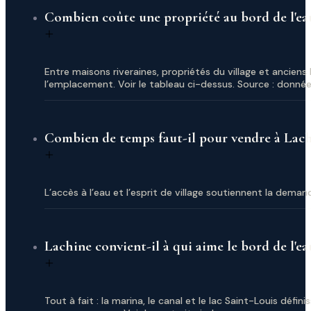
Combien coûte une propriété au bord de l'ea
Entre maisons riveraines, propriétés du village et anciens
l’emplacement. Voir le tableau ci-dessus. Source : donné
Combien de temps faut-il pour vendre à Lac
L’accès à l’eau et l’esprit de village soutiennent la dema
Lachine convient-il à qui aime le bord de l'ea
Tout à fait : la marina, le canal et le lac Saint-Louis défi