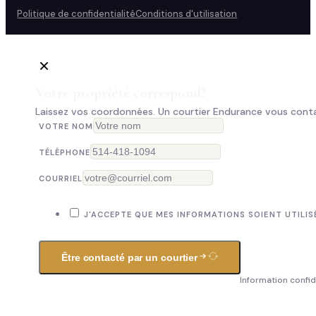
Politique de confidentialité
Conditions d'utilisation
Votre propriété correspond?
Laissez vos coordonnées. Un courtier Endurance vous conta
VOTRE NOM
TÉLÉPHONE
COURRIEL
J'ACCEPTE QUE MES INFORMATIONS SOIENT UTILIS
Être contacté par un courtier
Information confid