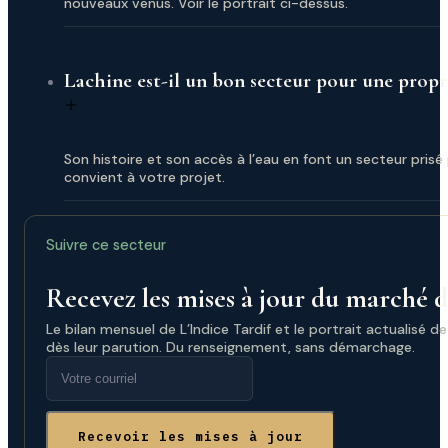
nouveaux venus. Voir le portrait ci-dessus.
Lachine est-il un bon secteur pour une propri
Son histoire et son accès à l’eau en font un secteur pris
convient à votre projet.
Suivre ce secteur
Recevez les mises à jour du marché 
Le bilan mensuel de L’Indice Tardif et le portrait actualisé de 
dès leur parution. Du renseignement, sans démarchage.
Recevoir les mises à jour