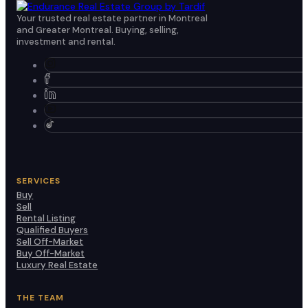
Your trusted real estate partner in Montreal
and Greater Montreal. Buying, selling,
investment and rental.
SERVICES
Buy
Sell
Rental Listing
Qualified Buyers
Sell Off-Market
Buy Off-Market
Luxury Real Estate
THE TEAM