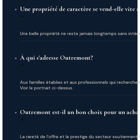
Une propriété de caractère se vend-elle vite
Une belle propriété ne reste jamais longtemps sans intérêt
À qui s'adresse Outremont?
Aux familles établies et aux professionnels qui recherche
Voir le portrait ci-dessus.
Outremont est-il un bon choix pour un acha
La rareté de l’offre et le prestige du secteur soutiennent