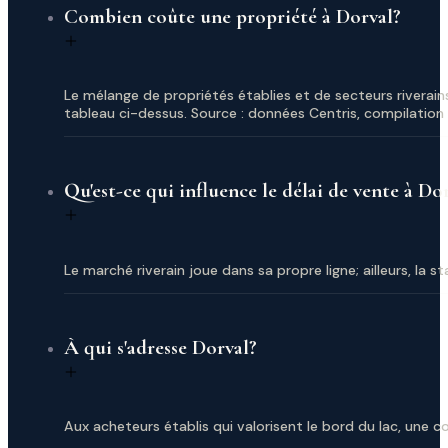
Combien coûte une propriété à Dorval?
Le mélange de propriétés établies et de secteurs riverains 
tableau ci-dessus. Source : données Centris, compilatio
Qu'est-ce qui influence le délai de vente à Do
Le marché riverain joue dans sa propre ligne; ailleurs, la 
À qui s'adresse Dorval?
Aux acheteurs établis qui valorisent le bord du lac, une 