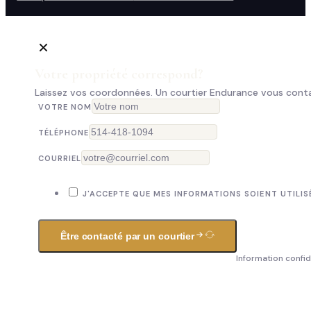
Votre propriété correspond?
Laissez vos coordonnées. Un courtier Endurance vous conta
VOTRE NOM
TÉLÉPHONE
COURRIEL
J'ACCEPTE QUE MES INFORMATIONS SOIENT UTILIS
Être contacté par un courtier
Information confid