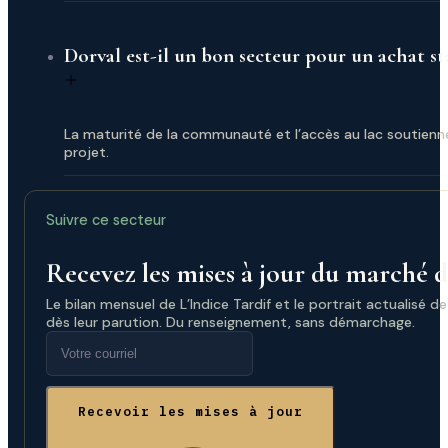
Dorval est-il un bon secteur pour un achat st
La maturité de la communauté et l’accès au lac soutienne
projet.
Suivre ce secteur
Recevez les mises à jour du marché 
Le bilan mensuel de L’Indice Tardif et le portrait actualisé de 
dès leur parution. Du renseignement, sans démarchage.
Recevoir les mises à jour