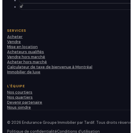
SERVICES
Acheter
Vendre
Mise en location
Acheteurs qualifiés
Vendre hors marché
Acheter hors marché
Calculateur de taxe de bienvenue à Montréal
Immobilier de luxe
L'ÉQUIPE
Nos courtiers
Nos quartiers
Devenir partenaire
Nous joindre
© 2026 Endurance Groupe Immobilier par Tardif. Tous droits réservé
Politique de confidentialité
Conditions d'utilisation