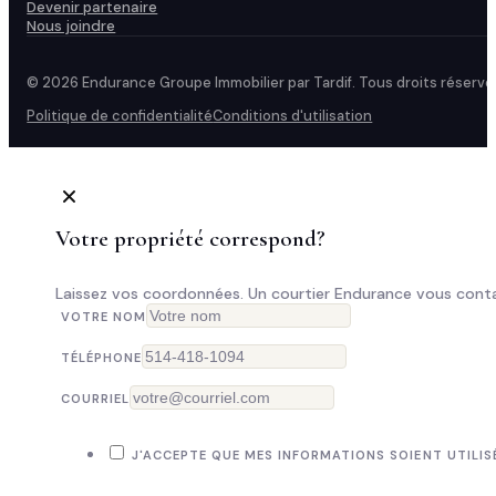
Devenir partenaire
Nous joindre
© 2026 Endurance Groupe Immobilier par Tardif. Tous droits réservé
Politique de confidentialité
Conditions d'utilisation
Votre propriété correspond?
Laissez vos coordonnées. Un courtier Endurance vous conta
VOTRE NOM
TÉLÉPHONE
COURRIEL
J'ACCEPTE QUE MES INFORMATIONS SOIENT UTILIS