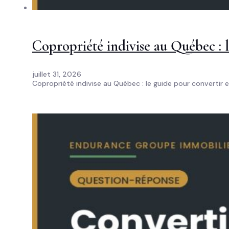
Copropriété indivise au Québec : 
juillet 31, 2026
Copropriété indivise au Québec : le guide pour convertir