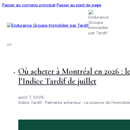
Passer au contenu principal
Passer au pied de page
Où acheter à Montréal en 2026 : les
l’Indice Tardif de juillet
août 7, 2026
Indice Tardif · Palmarès acheteur · La science de l'immobi