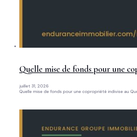
Quelle mise de fonds pour une cop
juillet 31, 2026
Quelle mise de fonds pour une copropriété indivise au Qu