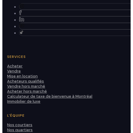
SERVICES
Acheter
Vendre
Mise en location
Acheteurs qualifiés
Vendre hors marché
Acheter hors marché
Calculateur de taxe de bienvenue à Montréal
Immobilier de luxe
L'ÉQUIPE
Nos courtiers
Nos quartiers