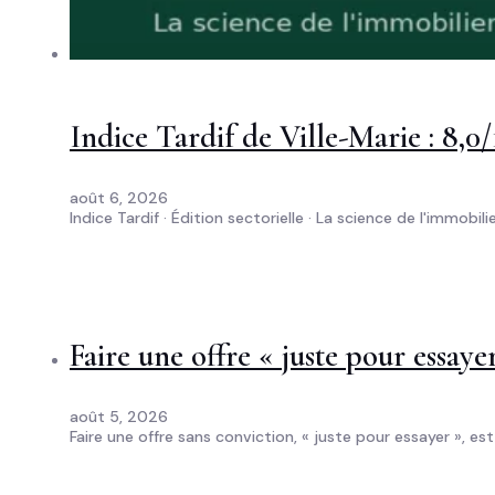
Indice Tardif de Ville-Marie : 8,0/1
août 6, 2026
Indice Tardif · Édition sectorielle · La science de l'immobil
Faire une offre « juste pour essaye
août 5, 2026
Faire une offre sans conviction, « juste pour essayer », est