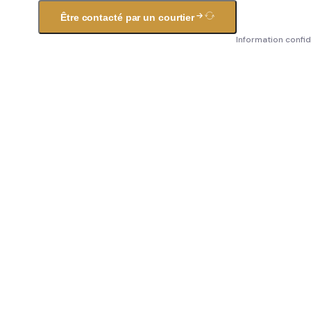
Être contacté par un courtier
Information confid