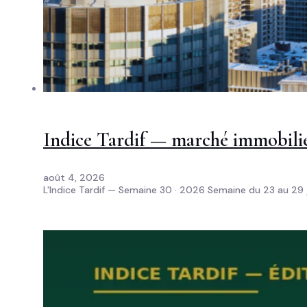
Indice Tardif — marché immobilier
août 4, 2026
L'Indice Tardif — Semaine 30 · 2026 Semaine du 23 au 29 j