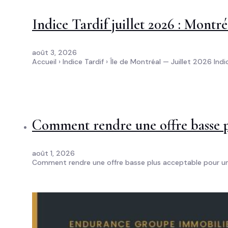
Indice Tardif juillet 2026 : Mont
août 3, 2026
Accueil › Indice Tardif › Île de Montréal — Juillet 2026 Indi
Comment rendre une offre basse p
août 1, 2026
Comment rendre une offre basse plus acceptable pour un 